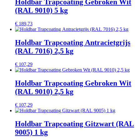
Holdbar Trapcoating Gebroken Wit
(RAL 9010) 5 kg
€
189,73
Holdbar Trapcoating Antracietgrijs
(RAL 7016) 2,5 kg
€
107,29
Holdbar Trapcoating Gebroken Wit
(RAL 9010) 2,5 kg
€
107,29
Holdbar Trapcoating Gitzwart (RAL
9005) 1 kg