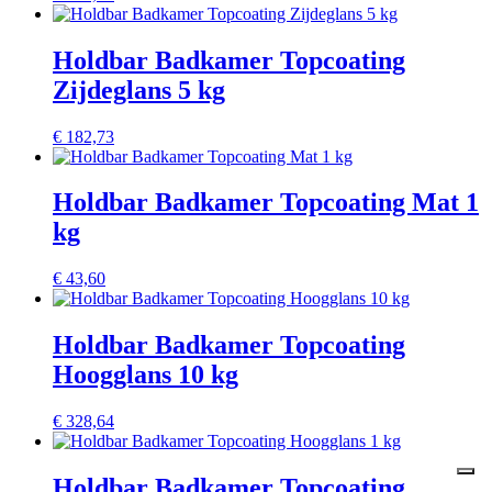
Holdbar Badkamer Topcoating
Zijdeglans 5 kg
€
182,73
Holdbar Badkamer Topcoating Mat 1
kg
€
43,60
Holdbar Badkamer Topcoating
Hoogglans 10 kg
€
328,64
Holdbar Badkamer Topcoating