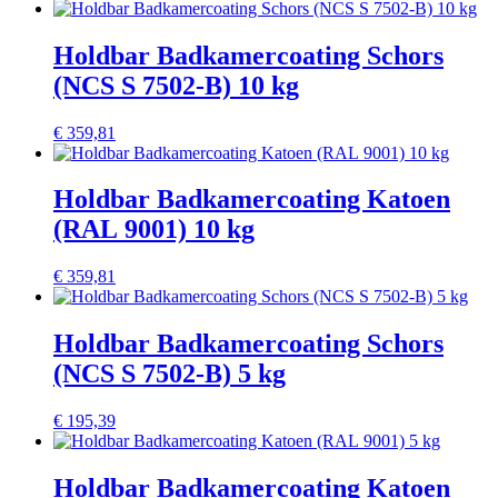
Holdbar Badkamercoating Schors
(NCS S 7502-B) 10 kg
€
359,81
Holdbar Badkamercoating Katoen
(RAL 9001) 10 kg
€
359,81
Holdbar Badkamercoating Schors
(NCS S 7502-B) 5 kg
€
195,39
Holdbar Badkamercoating Katoen