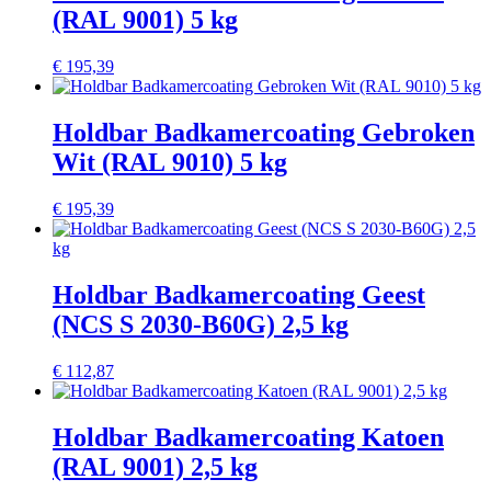
(RAL 9001) 5 kg
€
195,39
Holdbar Badkamercoating Gebroken
Wit (RAL 9010) 5 kg
€
195,39
Holdbar Badkamercoating Geest
(NCS S 2030-B60G) 2,5 kg
€
112,87
Holdbar Badkamercoating Katoen
(RAL 9001) 2,5 kg