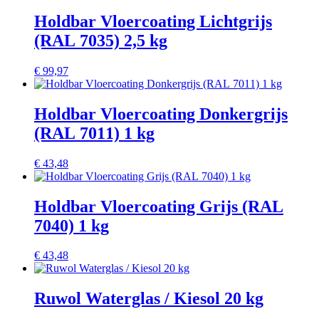
Holdbar Vloercoating Lichtgrijs
(RAL 7035) 2,5 kg
€
99,97
Holdbar Vloercoating Donkergrijs
(RAL 7011) 1 kg
€
43,48
Holdbar Vloercoating Grijs (RAL
7040) 1 kg
€
43,48
Ruwol Waterglas / Kiesol 20 kg