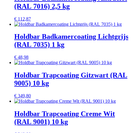
(RAL 7016) 2,5 kg
€
112,87
Holdbar Badkamercoating Lichtgrijs
(RAL 7035) 1 kg
€
48,98
Holdbar Trapcoating Gitzwart (RAL
9005) 10 kg
€
349,80
Holdbar Trapcoating Creme Wit
(RAL 9001) 10 kg