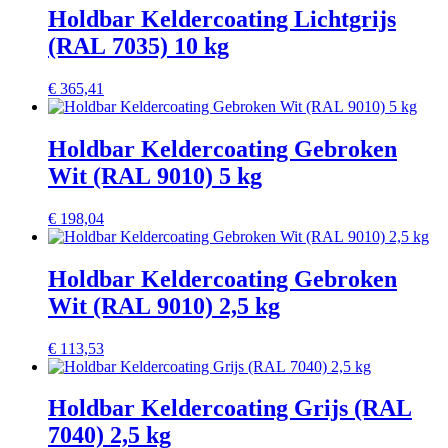
Holdbar Keldercoating Lichtgrijs
(RAL 7035) 10 kg
€
365,41
Holdbar Keldercoating Gebroken
Wit (RAL 9010) 5 kg
€
198,04
Holdbar Keldercoating Gebroken
Wit (RAL 9010) 2,5 kg
€
113,53
Holdbar Keldercoating Grijs (RAL
7040) 2,5 kg