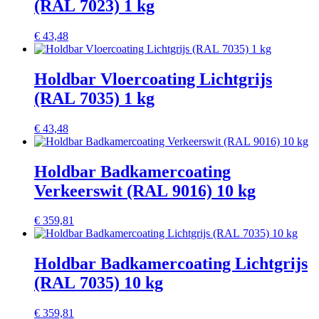
(RAL 7023) 1 kg
€
43,48
Holdbar Vloercoating Lichtgrijs
(RAL 7035) 1 kg
€
43,48
Holdbar Badkamercoating
Verkeerswit (RAL 9016) 10 kg
€
359,81
Holdbar Badkamercoating Lichtgrijs
(RAL 7035) 10 kg
€
359,81