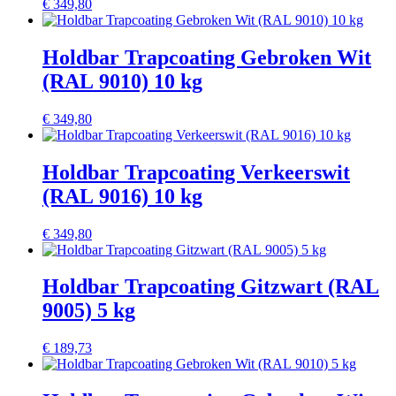
€
349,80
Holdbar Trapcoating Gebroken Wit
(RAL 9010) 10 kg
€
349,80
Holdbar Trapcoating Verkeerswit
(RAL 9016) 10 kg
€
349,80
Holdbar Trapcoating Gitzwart (RAL
9005) 5 kg
€
189,73