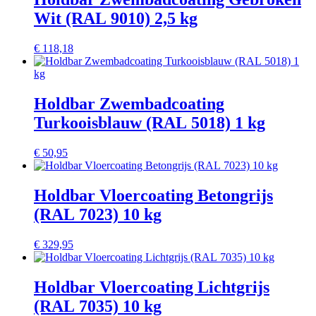
Wit (RAL 9010) 2,5 kg
€
118,18
Holdbar Zwembadcoating
Turkooisblauw (RAL 5018) 1 kg
€
50,95
Holdbar Vloercoating Betongrijs
(RAL 7023) 10 kg
€
329,95
Holdbar Vloercoating Lichtgrijs
(RAL 7035) 10 kg