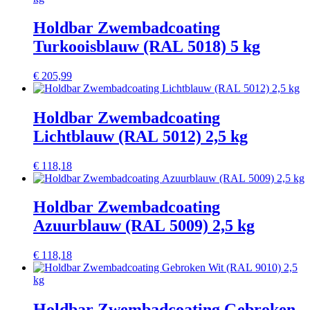
Holdbar Zwembadcoating
Turkooisblauw (RAL 5018) 5 kg
€
205,99
Holdbar Zwembadcoating
Lichtblauw (RAL 5012) 2,5 kg
€
118,18
Holdbar Zwembadcoating
Azuurblauw (RAL 5009) 2,5 kg
€
118,18
Holdbar Zwembadcoating Gebroken