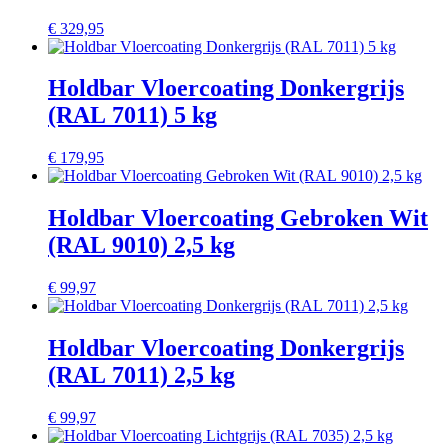
€
329,95
Holdbar Vloercoating Donkergrijs
(RAL 7011) 5 kg
€
179,95
Holdbar Vloercoating Gebroken Wit
(RAL 9010) 2,5 kg
€
99,97
Holdbar Vloercoating Donkergrijs
(RAL 7011) 2,5 kg
€
99,97