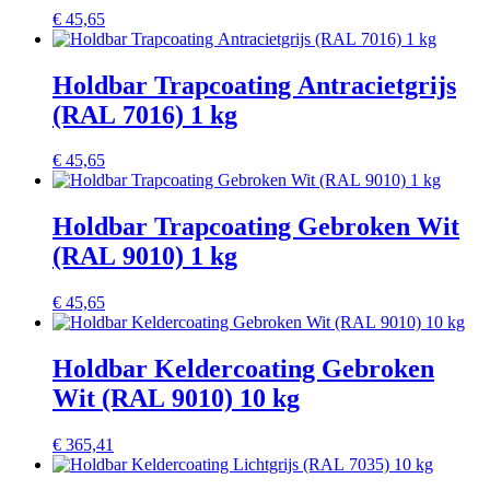
€
45,65
Holdbar Trapcoating Antracietgrijs
(RAL 7016) 1 kg
€
45,65
Holdbar Trapcoating Gebroken Wit
(RAL 9010) 1 kg
€
45,65
Holdbar Keldercoating Gebroken
Wit (RAL 9010) 10 kg
€
365,41