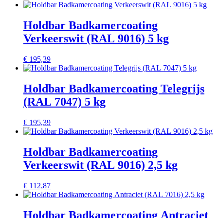
Holdbar Badkamercoating
Verkeerswit (RAL 9016) 5 kg
€
195,39
Holdbar Badkamercoating Telegrijs
(RAL 7047) 5 kg
€
195,39
Holdbar Badkamercoating
Verkeerswit (RAL 9016) 2,5 kg
€
112,87
Holdbar Badkamercoating Antraciet